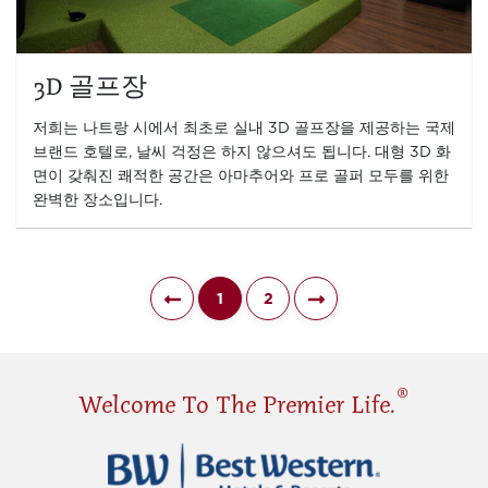
3D 골프장
저희는 나트랑 시에서 최초로 실내 3D 골프장을 제공하는 국제
브랜드 호텔로, 날씨 걱정은 하지 않으셔도 됩니다. 대형 3D 화
면이 갖춰진 쾌적한 공간은 아마추어와 프로 골퍼 모두를 위한
완벽한 장소입니다.
1
2
®
Welcome To The Premier Life.