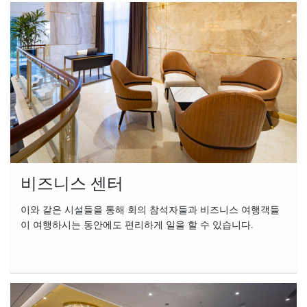
비즈니스 센터
이와 같은 시설들을 통해 회의 참석자들과 비즈니스 여행객들
이 여행하시는 동안에도 편리하게 일을 할 수 있습니다.