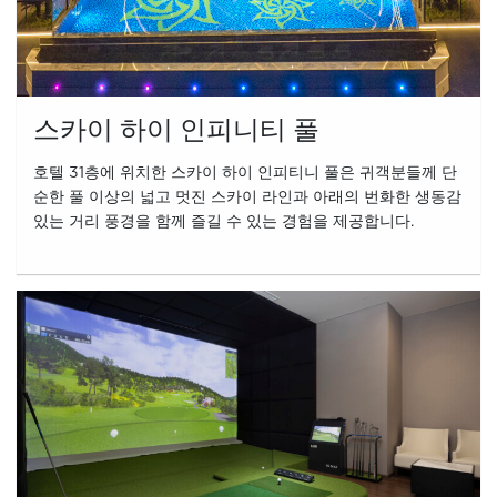
스카이 하이 인피니티 풀
호텔 31층에 위치한 스카이 하이 인피티니 풀은 귀객분들께 단
순한 풀 이상의 넓고 멋진 스카이 라인과 아래의 번화한 생동감
있는 거리 풍경을 함께 즐길 수 있는 경험을 제공합니다.