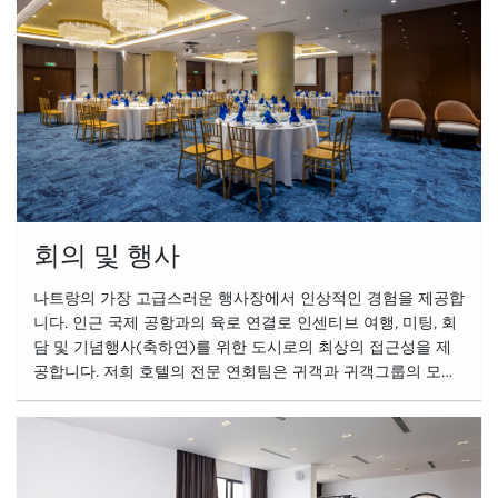
회의 및 행사
나트랑의 가장 고급스러운 행사장에서 인상적인 경험을 제공합
니다. 인근 국제 공항과의 육로 연결로 인센티브 여행, 미팅, 회
담 및 기념행사(축하연)를 위한 도시로의 최상의 접근성을 제
공합니다. 저희 호텔의 전문 연회팀은 귀객과 귀객그룹의 모든
요구를 만족시키기 위해 항상 열심히 노력하고 있습니다.