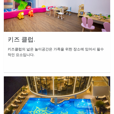
키즈 클럽.
키즈클럽의 넓은 놀이공간은 가족을 위한 장소에 있어서 필수
적인 요소입니다.