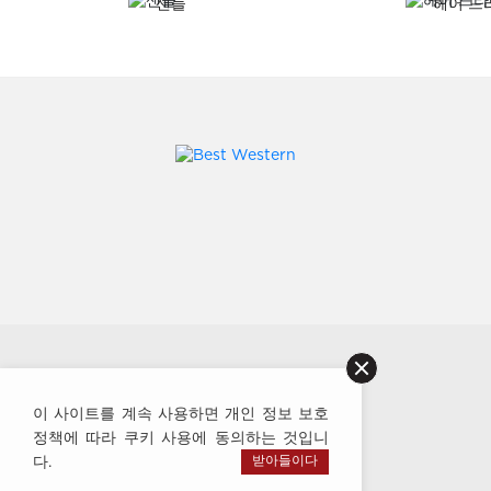
샌들
헤어 드
이 사이트를 계속 사용하면 개인 정보 보호
정책에 따라 쿠키 사용에 동의하는 것입니
다.
받아들이다