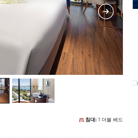
침대:
1 더블 베드