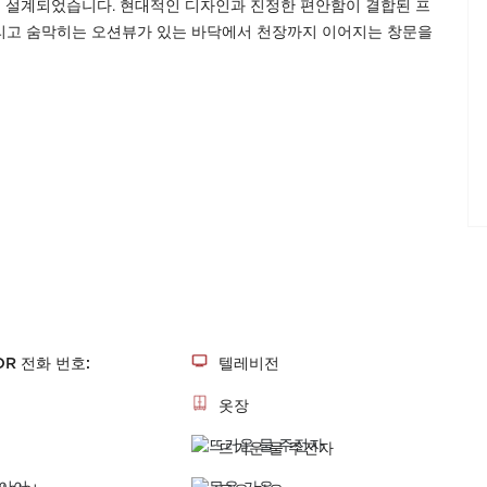
 설계되었습니다. 현대적인 디자인과 진정한 편안함이 결합된 프
 그리고 숨막히는 오션뷰가 있는 바닥에서 천장까지 이어지는 창문을
명
R 전화 번호:
텔레비전
옷장
뜨거운 물 주전자