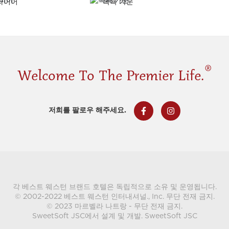
라이어
목욕 가운
®
Welcome To The Premier Life.
저희를 팔로우 해주세요.
각 베스트 웨스턴 브랜드 호텔은 독립적으로 소유 및 운영됩니다.
© 2002-2022 베스트 웨스턴 인터내셔널., Inc. 무단 전재 금지.
© 2023 마르벨라 나트랑 - 무단 전재 금지.
SweetSoft JSC에서 설계 및 개발.
SweetSoft JSC