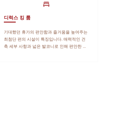
디럭스 킹 룸
기대했던 휴가의 편안함과 즐거움을 높여주는
최첨단 편의 시설이 특징입니다. 매력적인 건
축 세부 사항과 넓은 발코니로 인해 편안한 숙
박 시설이 강화됩니다.